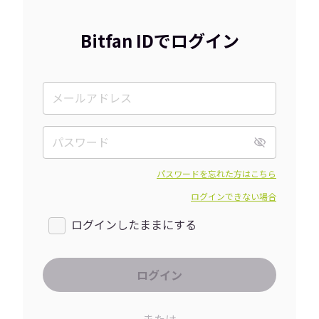
Bitfan IDでログイン
パスワードを忘れた方はこちら
ログインできない場合
ログインしたままにする