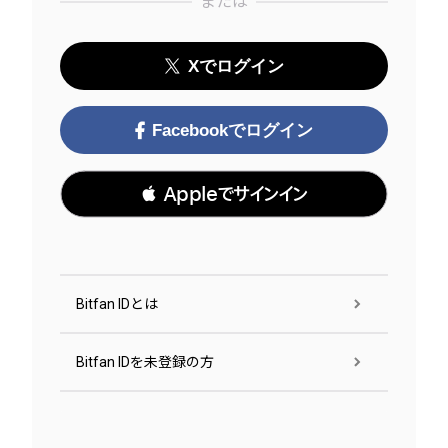
または
Xでログイン
Facebookでログイン
 Appleでサインイン
Bitfan IDとは
Bitfan IDを未登録の方